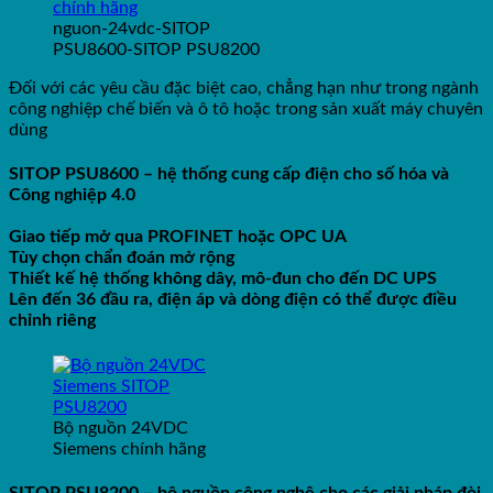
nguon-24vdc-SITOP
PSU8600-SITOP PSU8200
Đối với các yêu cầu đặc biệt cao, chẳng hạn như trong ngành
công nghiệp chế biến và ô tô hoặc trong sản xuất máy chuyên
dùng
SITOP PSU8600 – hệ thống cung cấp điện cho số hóa và
Công nghiệp 4.0
Giao tiếp mở qua PROFINET hoặc OPC UA
Tùy chọn chẩn đoán mở rộng
Thiết kế hệ thống không dây, mô-đun cho đến DC UPS
Lên đến 36 đầu ra, điện áp và dòng điện có thể được điều
chỉnh riêng
Bộ nguồn 24VDC
Siemens chính hãng