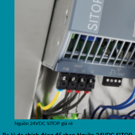
Nguồn 24VDC SITOP giá rẻ