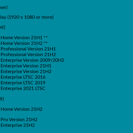
ser)
lay (1920 x 1080 or more)
it)
Home Version 21H1 **
Home Version 21H2 **
Professional Version 21H1
Professional Version 21H2
Enterprise Version 2009/20H2
Enterprise Version 21H1
Enterprise Version 21H2
Enterprise LTSC 2016
Enterprise LTSC 2019
Enterprise 2021 LTSC
t)
 Home Version 21H2
Pro Version 21H2
Enterprise 21H2