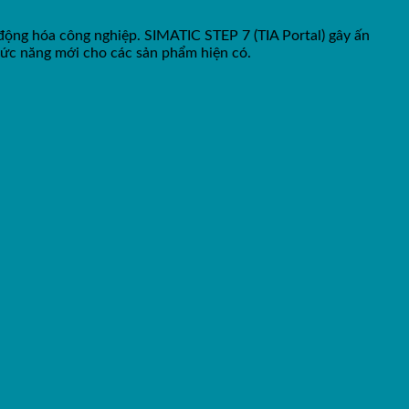
 động hóa công nghiệp. SIMATIC STEP 7 (TIA Portal) gây ấn
hức năng mới cho các sản phẩm hiện có.