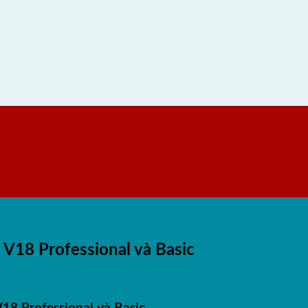
V18 Professional và Basic