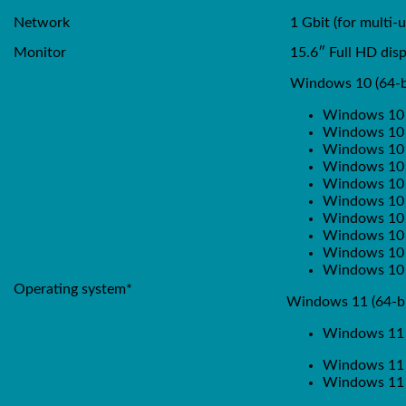
Network
1 Gbit (for multi-u
Monitor
15.6″ Full HD disp
Windows 10 (64-b
Windows 10 
Windows 10 
Windows 10 
Windows 10 
Windows 10 
Windows 10 
Windows 10 
Windows 10 
Windows 10 
Windows 10 
Operating system*
Windows 11 (64-bi
Windows 11
Windows 11 
Windows 11 