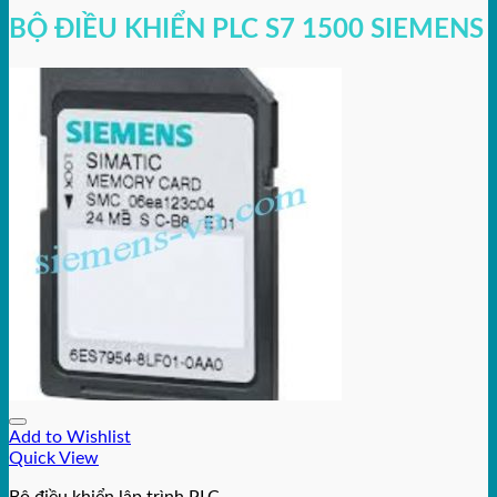
BỘ ĐIỀU KHIỂN PLC S7 1500 SIEMENS
Add to Wishlist
Quick View