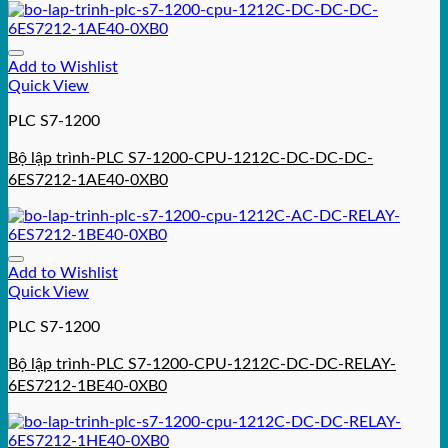
Add to Wishlist
Quick View
PLC S7-1200
Bộ lập trình-PLC S7-1200-CPU-1212C-DC-DC-DC-
6ES7212-1AE40-0XB0
Add to Wishlist
Quick View
PLC S7-1200
Bộ lập trình-PLC S7-1200-CPU-1212C-DC-DC-RELAY-
6ES7212-1BE40-0XB0