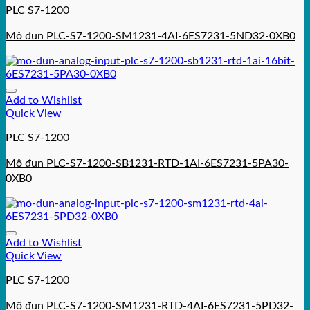
PLC S7-1200
Mô đun PLC-S7-1200-SM1231-4AI-6ES7231-5ND32-0XB0
Add to Wishlist
Quick View
PLC S7-1200
Mô đun PLC-S7-1200-SB1231-RTD-1AI-6ES7231-5PA30-
0XB0
Add to Wishlist
Quick View
PLC S7-1200
Mô đun PLC-S7-1200-SM1231-RTD-4AI-6ES7231-5PD32-