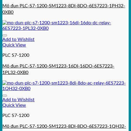
Mô đun PLC-S7-1200-SM1223-8DI-8DO-6ES7223-1PH32-
0XB0
Add to Wishlist
Quick View
PLC S7-1200
Mô đun PLC-S7-1200-SM1223-16DI-16DO-6ES7223-
1PL32-0XB0
Add to Wishlist
Quick View
PLC S7-1200
Mô đun PLC-S7-1200-SM1223-8DI-8DO-6ES7223-1QH32-