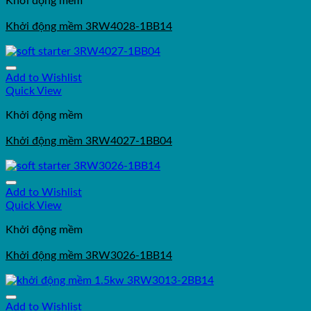
Khởi động mềm
Khởi động mềm 3RW4028-1BB14
Add to Wishlist
Quick View
Khởi động mềm
Khởi động mềm 3RW4027-1BB04
Add to Wishlist
Quick View
Khởi động mềm
Khởi động mềm 3RW3026-1BB14
Add to Wishlist