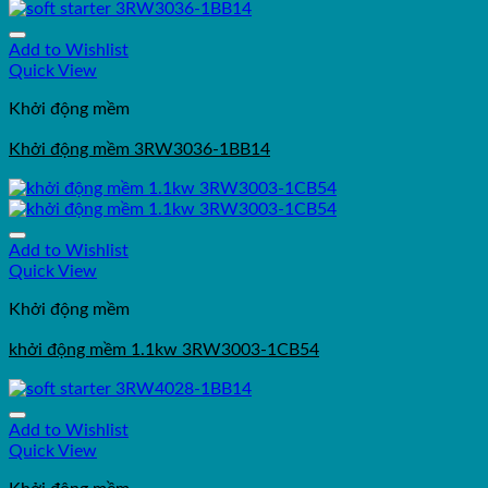
Add to Wishlist
Quick View
Khởi động mềm
Khởi động mềm 3RW3036-1BB14
Add to Wishlist
Quick View
Khởi động mềm
khởi động mềm 1.1kw 3RW3003-1CB54
Add to Wishlist
Quick View