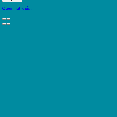
Quên mật khẩu?