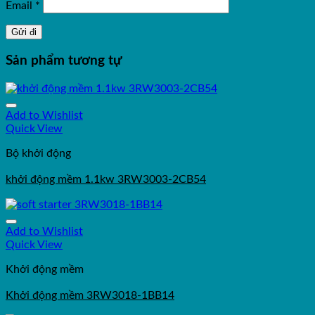
Email
*
Sản phẩm tương tự
Add to Wishlist
Quick View
Bộ khởi động
khởi động mềm 1.1kw 3RW3003-2CB54
Add to Wishlist
Quick View
Khởi động mềm
Khởi động mềm 3RW3018-1BB14