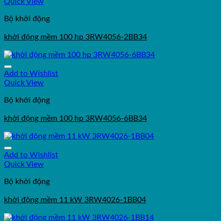
Quick View
Bộ khởi động
khởi động mềm 100 hp 3RW4056-2BB34
Add to Wishlist
Quick View
Bộ khởi động
khởi động mềm 100 hp 3RW4056-6BB34
Add to Wishlist
Quick View
Bộ khởi động
khởi động mềm 11 kW 3RW4026-1BB04