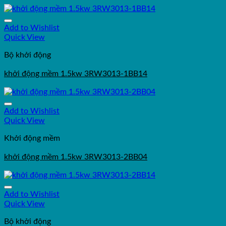
Add to Wishlist
Quick View
Bộ khởi động
khởi động mềm 1.5kw 3RW3013-1BB14
Add to Wishlist
Quick View
Khởi động mềm
khởi động mềm 1.5kw 3RW3013-2BB04
Add to Wishlist
Quick View
Bộ khởi động