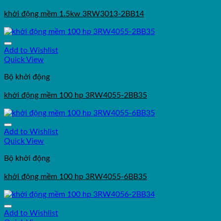
khởi động mềm 1.5kw 3RW3013-2BB14
Add to Wishlist
Quick View
Bộ khởi động
khởi động mềm 100 hp 3RW4055-2BB35
Add to Wishlist
Quick View
Bộ khởi động
khởi động mềm 100 hp 3RW4055-6BB35
Add to Wishlist