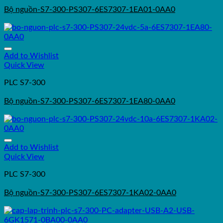
Bộ nguồn-S7-300-PS307-6ES7307-1EA01-0AA0
Add to Wishlist
Quick View
PLC S7-300
Bộ nguồn-S7-300-PS307-6ES7307-1EA80-0AA0
Add to Wishlist
Quick View
PLC S7-300
Bộ nguồn-S7-300-PS307-6ES7307-1KA02-0AA0