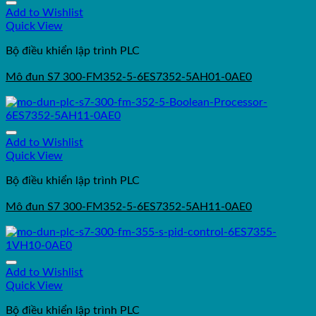
Add to Wishlist
Quick View
Bộ điều khiển lập trình PLC
Mô đun S7 300-FM352-5-6ES7352-5AH01-0AE0
Add to Wishlist
Quick View
Bộ điều khiển lập trình PLC
Mô đun S7 300-FM352-5-6ES7352-5AH11-0AE0
Add to Wishlist
Quick View
Bộ điều khiển lập trình PLC