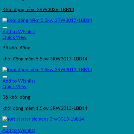
Khởi động mềm 3RW3036-1BB14
Add to Wishlist
Quick View
Bộ khởi động
khởi động mềm 5.5kw 3RW3017-1BB14
Add to Wishlist
Quick View
Bộ khởi động
khởi động mềm 1.5kw 3RW3013-1BB14
Add to Wishlist