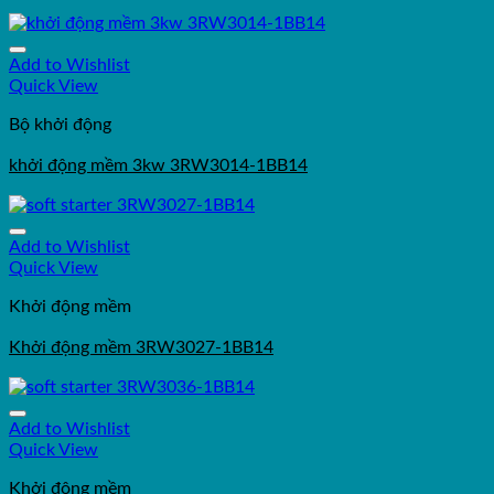
Add to Wishlist
Quick View
Bộ khởi động
khởi động mềm 3kw 3RW3014-1BB14
Add to Wishlist
Quick View
Khởi động mềm
Khởi động mềm 3RW3027-1BB14
Add to Wishlist
Quick View
Khởi động mềm