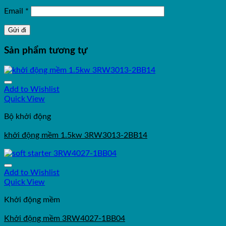
Email
*
Sản phẩm tương tự
Add to Wishlist
Quick View
Bộ khởi động
khởi động mềm 1.5kw 3RW3013-2BB14
Add to Wishlist
Quick View
Khởi động mềm
Khởi động mềm 3RW4027-1BB04