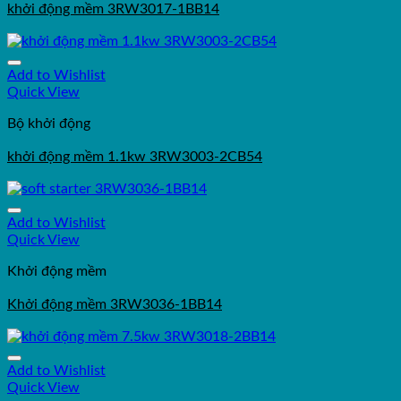
khởi động mềm 3RW3017-1BB14
Add to Wishlist
Quick View
Bộ khởi động
khởi động mềm 1.1kw 3RW3003-2CB54
Add to Wishlist
Quick View
Khởi động mềm
Khởi động mềm 3RW3036-1BB14
Add to Wishlist
Quick View