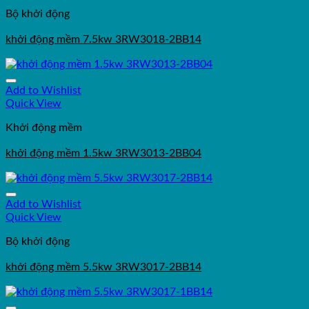
Bộ khởi động
khởi động mềm 7.5kw 3RW3018-2BB14
Add to Wishlist
Quick View
Khởi động mềm
khởi động mềm 1.5kw 3RW3013-2BB04
Add to Wishlist
Quick View
Bộ khởi động
khởi động mềm 5.5kw 3RW3017-2BB14